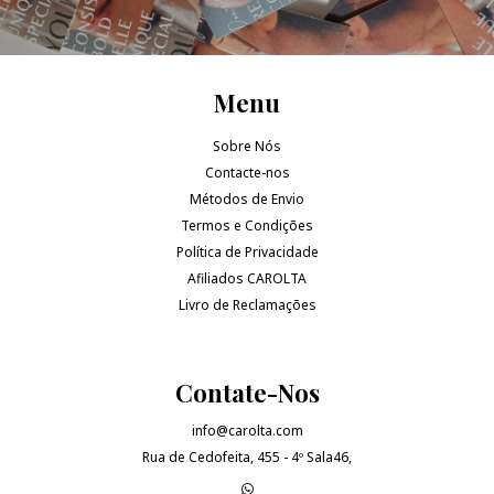
Menu
Sobre Nós
Contacte-nos
Métodos de Envio
Termos e Condições
Política de Privacidade
Afiliados CAROLTA
Livro de Reclamações
Contate-Nos
info@carolta.com
Rua de Cedofeita, 455 - 4º Sala46,