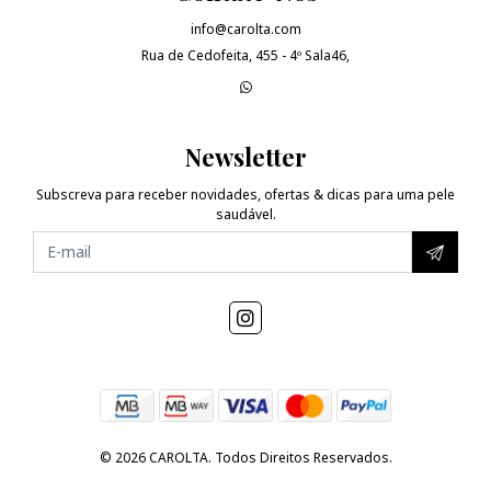
info@carolta.com
Rua de Cedofeita, 455 - 4º Sala46,
Newsletter
Subscreva para receber novidades, ofertas & dicas para uma pele
saudável.
© 2026 CAROLTA. Todos Direitos Reservados.