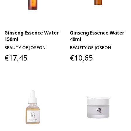
Ginseng Essence Water
Ginseng Essence Water
150ml
40ml
BEAUTY OF JOSEON
BEAUTY OF JOSEON
€17,45
€10,65