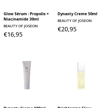
Glow Sérum : Propolis +
Dynasty Creme 50ml
Niacinamide 30ml
BEAUTY OF JOSEON
BEAUTY OF JOSEON
€20,95
€16,95