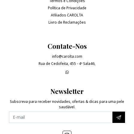
Termos e Condições
Política de Privacidade
Afiliados CAROLTA
Livro de Reclamações
Contate-Nos
info@carolta.com
Rua de Cedofeita, 455 - 4º Sala46,
Newsletter
Subscreva para receber novidades, ofertas & dicas para uma pele
saudável.