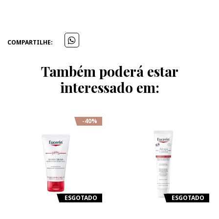
COMPARTILHE:
Também poderá estar
interessado em:
-40%
ESGOTADO
ESGOTADO