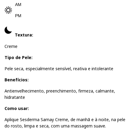
AM
PM
Textura:
Creme
Tipo de Pele:
Pele seca, especialmente sensível, reativa e intolerante
Benefícios:
Antienvelhecimento, preenchimento, firmeza, calmante,
hidratante
Como usar:
Aplique Sesderma Samay Creme, de manhã e à noite, na pele
do rosto, limpa e seca, com uma massagem suave.