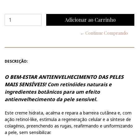
← Continue Comprando
DESCRIÇÃO:
O BEM-ESTAR ANTIENVELHECIMENTO DAS PELES
MAIS SENSÍVEIS!
Com retinóides naturais e
ingredientes botânicos para um efeito
antienvelhecimento da pele sensível.
Este creme hidrata, acalma e repara a barreira cutânea e, com
ação retinol-like, estimula a regeneração celular e a síntese de
colagénio, preenchendo as rugas, reafirmando e uniformizando
a pele, sem sensibilizar.