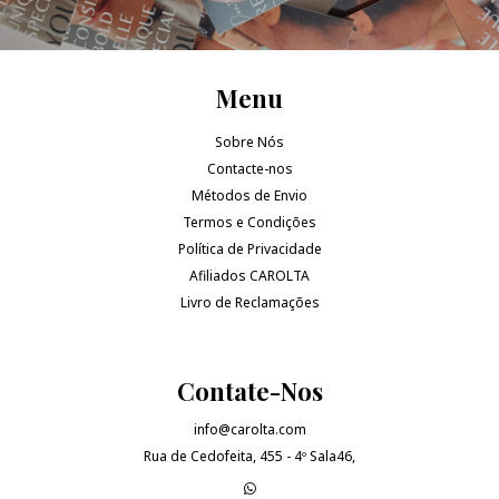
Menu
Sobre Nós
Contacte-nos
Métodos de Envio
Termos e Condições
Política de Privacidade
Afiliados CAROLTA
Livro de Reclamações
Contate-Nos
info@carolta.com
Rua de Cedofeita, 455 - 4º Sala46,