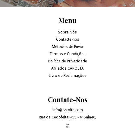
Menu
Sobre Nós
Contacte-nos
Métodos de Envio
Termos e Condições
Política de Privacidade
Afiliados CAROLTA
Livro de Reclamações
Contate-Nos
info@carolta.com
Rua de Cedofeita, 455 - 4º Sala46,