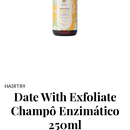
HAIRTRY
Date With Exfoliate
Champô Enzimático
250ml