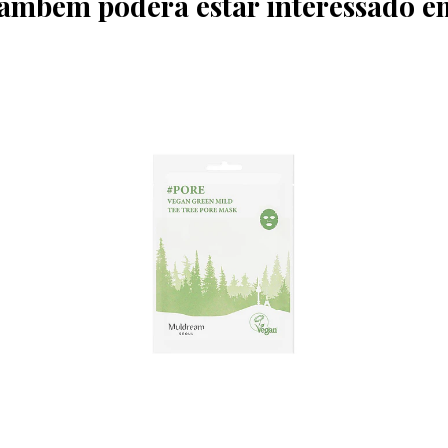
ambém poderá estar interessado e