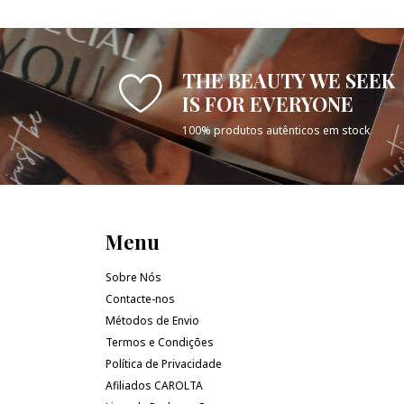
THE BEAUTY WE SEEK
IS FOR EVERYONE
100% produtos autênticos em stock
Menu
Sobre Nós
Contacte-nos
Métodos de Envio
Termos e Condições
Política de Privacidade
Afiliados CAROLTA