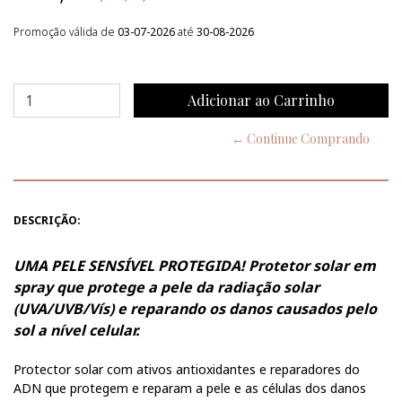
Promoção válida de
03-07-2026
até
30-08-2026
← Continue Comprando
DESCRIÇÃO:
UMA PELE SENSÍVEL PROTEGIDA! Protetor solar em
spray que protege a pele da radiação solar
(UVA/UVB/Vís) e reparando os danos causados pelo
sol a nível celular.
Protector solar com ativos antioxidantes e reparadores do
ADN que protegem e reparam a pele e as células dos danos