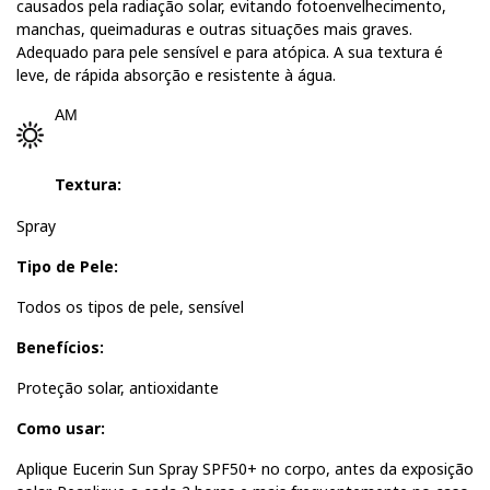
causados pela radiação solar, evitando fotoenvelhecimento,
manchas, queimaduras e outras situações mais graves.
Adequado para pele sensível e para atópica. A sua textura é
leve, de rápida absorção e resistente à água.
AM
Textura:
Spray
Tipo de Pele:
Todos os tipos de pele, sensível
Benefícios:
Proteção solar, antioxidante
Como usar:
Aplique Eucerin Sun Spray SPF50+ no corpo, antes da exposição