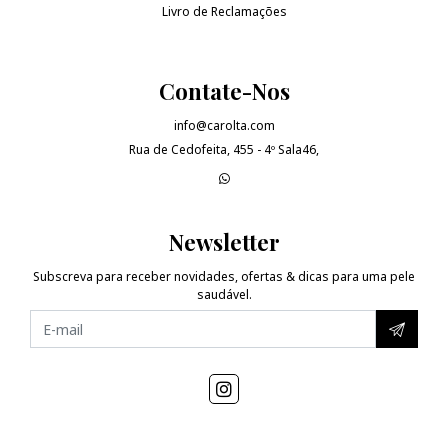
Livro de Reclamações
Contate-Nos
info@carolta.com
Rua de Cedofeita, 455 - 4º Sala46,
Newsletter
Subscreva para receber novidades, ofertas & dicas para uma pele
saudável.