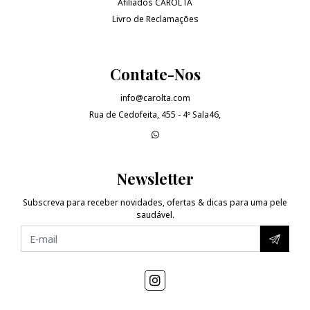
Afiliados CAROLTA
Livro de Reclamações
Contate-Nos
info@carolta.com
Rua de Cedofeita, 455 - 4º Sala46,
Newsletter
Subscreva para receber novidades, ofertas & dicas para uma pele
saudável.