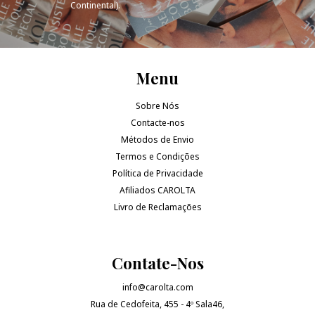
Continental).
Menu
Sobre Nós
Contacte-nos
Métodos de Envio
Termos e Condições
Política de Privacidade
Afiliados CAROLTA
Livro de Reclamações
Contate-Nos
info@carolta.com
Rua de Cedofeita, 455 - 4º Sala46,