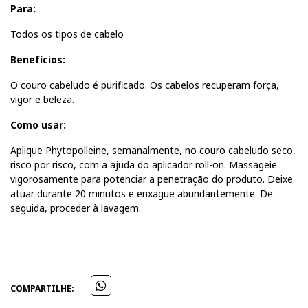
Para:
Todos os tipos de cabelo
Benefícios:
O couro cabeludo é purificado. Os cabelos recuperam força,
vigor e beleza.
Como usar:
Aplique Phytopolleine, semanalmente, no couro cabeludo seco,
risco por risco, com a ajuda do aplicador roll-on. Massageie
vigorosamente para potenciar a penetração do produto. Deixe
atuar durante 20 minutos e enxague abundantemente. De
seguida, proceder à lavagem.
COMPARTILHE: