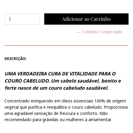
← Continue Comprando
DESCRIÇÃO:
UMA VERDADEIRA CURA DE VITALIDADE PARA O
COURO CABELUDO. Um cabelo saudável, bonito e
forte nasce de um couro cabeludo saudável.
Concentrado enriquecido em óleos essenciais 100% de origem
vegetal que purifica e reequilibra o couro cabeludo. Proporciona
uma agradável sensação de frescura e conforto. Não
recomendado para grávidas ou mulheres a amamentar.