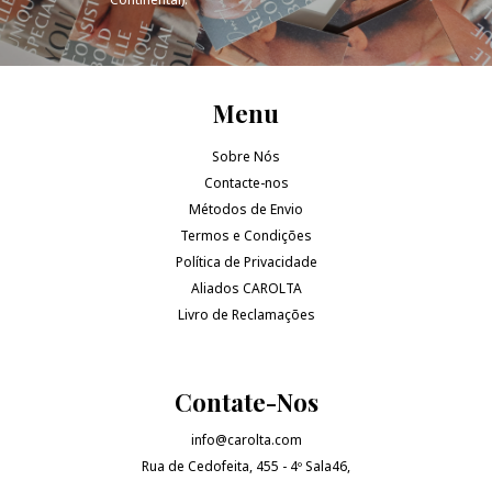
Menu
Sobre Nós
Contacte-nos
Métodos de Envio
Termos e Condições
Política de Privacidade
Afiliados CAROLTA
Livro de Reclamações
Contate-Nos
info@carolta.com
Rua de Cedofeita, 455 - 4º Sala46,