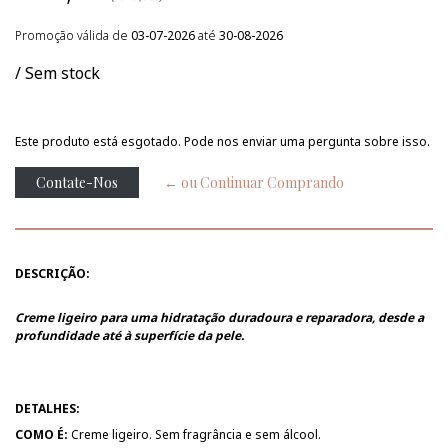
Promoção válida de
03-07-2026
até
30-08-2026
/ Sem stock
Este produto está esgotado. Pode nos enviar uma pergunta sobre isso.
Contate-Nos
← ou Continuar Comprando
DESCRIÇÃO:
Creme ligeiro para uma hidratação duradoura e reparadora, desde a
profundidade até à superfície da pele.
DETALHES:
COMO É:
Creme ligeiro. Sem fragrância e sem álcool.