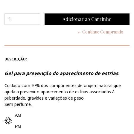
← Continue Comprando
DESCRIÇÃO:
Gel para prevenção do aparecimento de estrias.
C
uidado com 97% dos componentes de origem natural que
ajuda a prevenir o aparecimento de estrias associadas à
puberdade, gravidez e variações de peso.
Sem perfume.
AM
PM