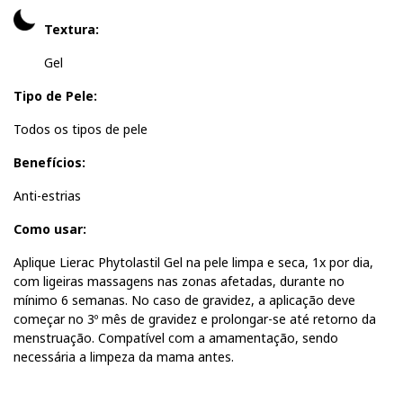
Textura:
Gel
Tipo de Pele:
Todos os tipos de pele
Benefícios:
Anti-estrias
Como usar:
Aplique Lierac Phytolastil Gel na pele limpa e seca, 1x por dia,
com ligeiras massagens nas zonas afetadas, durante no
mínimo 6 semanas. No caso de gravidez, a aplicação deve
começar no 3º mês de gravidez e prolongar-se até retorno da
menstruação. Compatível com a amamentação, sendo
necessária a limpeza da mama antes.