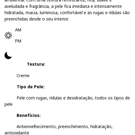
aveludada e fragrância, a pele fica imediata e intensamente
hidratada, macia, luminosa, confortável e as rugas e rídulas são
preenchidas desde o seu interior.
AM
PM
Textura:
Creme
Tipo de Pele:
Pele com rugas, rídulas e desidratação, todos os tipos de
pele
Benefícios:
Antienvelhecimento, preenchimento, hidratação,
antioxidante