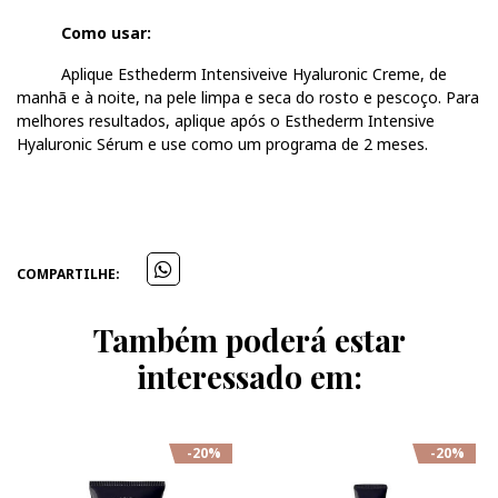
Como usar:
Aplique Esthederm Intensiveive Hyaluronic Creme, de
manhã e à noite, na pele limpa e seca do rosto e pescoço. Para
melhores resultados, aplique após o Esthederm Intensive
Hyaluronic Sérum e use como um programa de 2 meses.
COMPARTILHE:
Também poderá estar
interessado em:
-20%
-20%