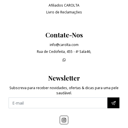
Afiliados CAROLTA
Livro de Reclamações
Contate-Nos
info@carolta.com
Rua de Cedofeita, 455 - 4º Sala46,
Newsletter
Subscreva para receber novidades, ofertas & dicas para uma pele
saudável.