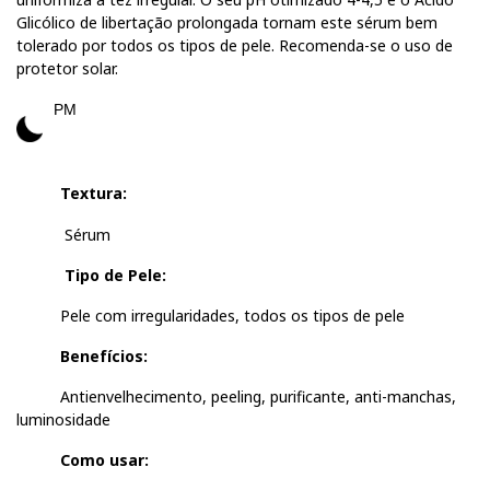
Glicólico de libertação prolongada tornam este sérum bem
tolerado por todos os tipos de pele. Recomenda-se o uso de
protetor solar.
PM
Textura:
Sérum
Tipo de Pele:
Pele com irregularidades, todos os tipos de pele
Benefícios:
Antienvelhecimento, peeling, purificante, anti-manchas,
luminosidade
Como usar: