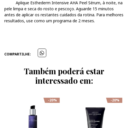
Aplique Esthederm Intensive AHA Peel Sérum, à noite, na
pele limpa e seca do rosto e pescoço. Aguarde 15 minutos
antes de aplicar os restantes cuidados da rotina. Para melhores
resultados, use como um programa de 2 meses.
COMPARTILHE:
Também poderá estar
interessado em:
-20%
-20%