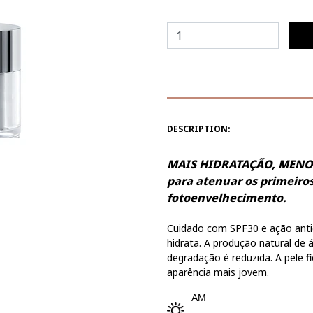
DESCRIPTION:
MAIS HIDRATAÇÃO, MENOS 
para atenuar os primeiros
fotoenvelhecimento.
Cuidado com SPF30 e ação anti
hidrata. A produção natural de á
degradação é reduzida. A pele fi
aparência mais jovem.
AM