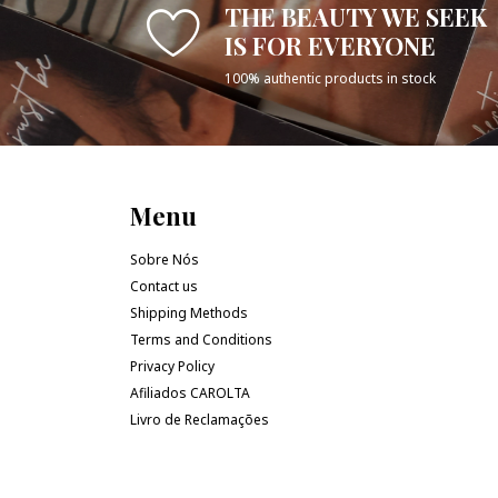
THE BEAUTY WE SEEK
IS FOR EVERYONE
100% authentic products in stock
Menu
Sobre Nós
Contact us
Shipping Methods
Terms and Conditions
Privacy Policy
Afiliados CAROLTA
Livro de Reclamações