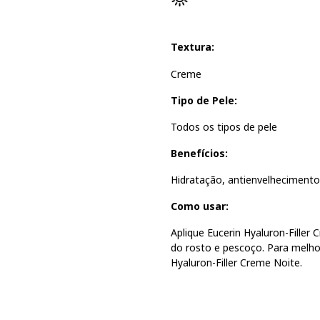
Textura:
Creme
Tipo de Pele:
Todos os tipos de pele
Benefícios:
Hidratação, antienvelhecimento
Como usar:
Aplique Eucerin Hyaluron-Filler
do rosto e pescoço. Para melhor
Hyaluron-Filler Creme Noite.