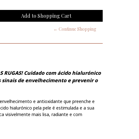
← Continue Shopping
RUGAS! Cuidado com ácido hialurónico
 sinais de envelhecimento e prevenir o
envelhecimento e antioxidante que preenche e
cido hialurónico pela pele é estimulada e a sua
ca visivelmente mais lisa, radiante e com