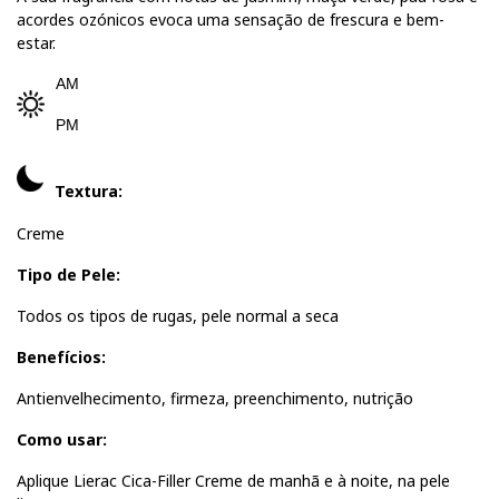
acordes ozónicos evoca uma sensação de frescura e bem-
estar.
AM
PM
Textura:
Creme
Tipo de Pele:
Todos os tipos de rugas, pele normal a seca
Benefícios:
Antienvelhecimento, firmeza, preenchimento, nutrição
Como usar:
Aplique Lierac Cica-Filler Creme de manhã e à noite, na pele