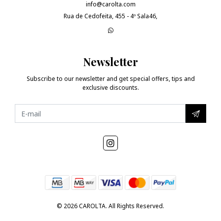
info@carolta.com
Rua de Cedofeita, 455 - 4º Sala46,
Newsletter
Subscribe to our newsletter and get special offers, tips and
exclusive discounts.
© 2026 CAROLTA. All Rights Reserved.