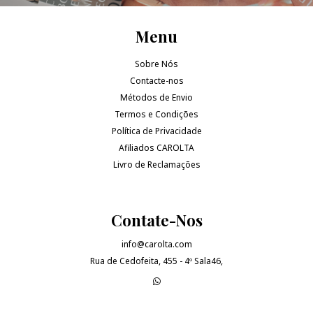
Menu
Sobre Nós
Contacte-nos
Métodos de Envio
Termos e Condições
Política de Privacidade
Afiliados CAROLTA
Livro de Reclamações
Contate-Nos
info@carolta.com
Rua de Cedofeita, 455 - 4º Sala46,