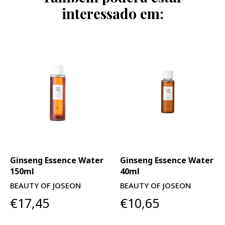
interessado em:
Ginseng Essence Water
Ginseng Essence Water
150ml
40ml
BEAUTY OF JOSEON
BEAUTY OF JOSEON
€17,45
€10,65