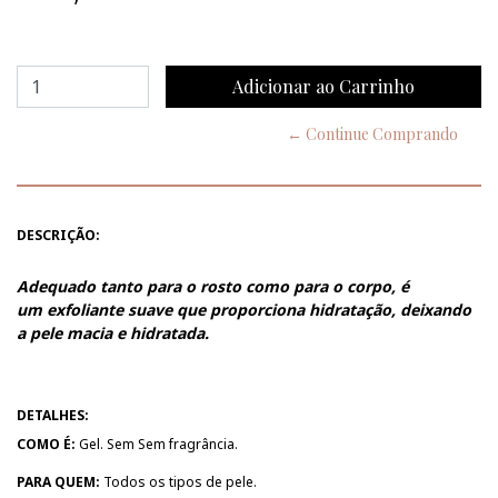
← Continue Comprando
DESCRIÇÃO:
Adequado tanto para o rosto como para o corpo, é
um exfoliante suave que proporciona hidratação, deixando
a pele macia e hidratada.
DETALHES:
COMO É:
Gel. Sem Sem fragrância.
PARA QUEM:
Todos os tipos de pele.