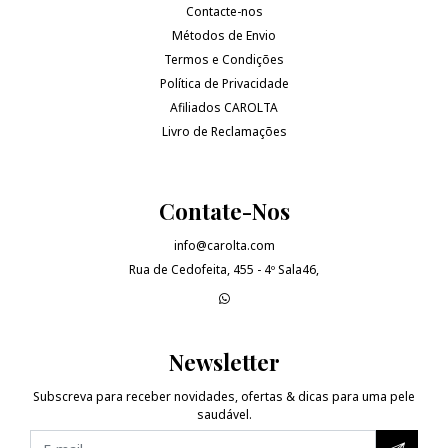
Contacte-nos
Métodos de Envio
Termos e Condições
Política de Privacidade
Afiliados CAROLTA
Livro de Reclamações
Contate-Nos
info@carolta.com
Rua de Cedofeita, 455 - 4º Sala46,
Newsletter
Subscreva para receber novidades, ofertas & dicas para uma pele
saudável.