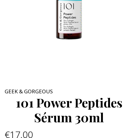
GEEK & GORGEOUS
101 Power Peptides
Sérum 30ml
€17,00