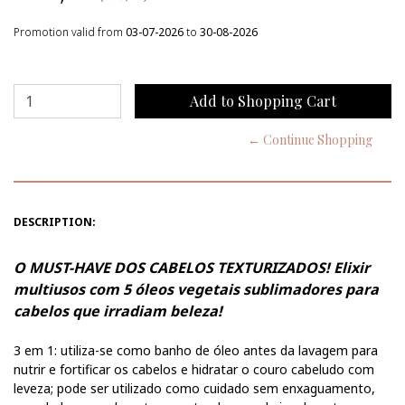
Promotion valid from
03-07-2026
to
30-08-2026
← Continue Shopping
DESCRIPTION:
O MUST-HAVE DOS CABELOS TEXTURIZADOS! Elixir
multiusos com 5 óleos vegetais sublimadores para
cabelos que irradiam beleza!
3 em 1: utiliza-se como banho de óleo antes da lavagem para
nutrir e fortificar os cabelos e hidratar o couro cabeludo com
leveza; pode ser utilizado como cuidado sem enxaguamento,