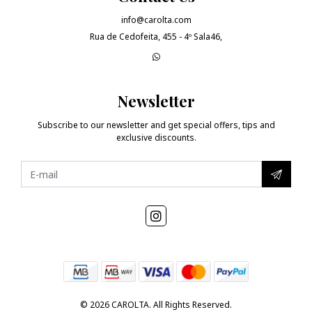
info@carolta.com
Rua de Cedofeita, 455 - 4º Sala46,
Newsletter
Subscribe to our newsletter and get special offers, tips and
exclusive discounts.
© 2026 CAROLTA. All Rights Reserved.