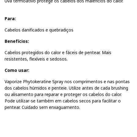
Uva termoativo protege os cabelos dos malefícios do calor.
Para:
Cabelos danificados e quebradiços
Benefícios:
Cabelos protegidos do calor e fáceis de pentear. Mais
resistentes, flexíveis e sedosos.
Como usar:
Vaporize Phytokeratine Spray nos comprimentos e nas pontas
dos cabelos húmidos e penteie. Utilize antes de cada brushing
ou alisamento para reparar e proteger os cabelos do calor.
Pode utilizar-se também em cabelos secos para facilitar o
pentear. Cuidado sem enxaguamento.