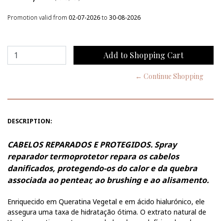
Promotion valid from
02-07-2026
to
30-08-2026
← Continue Shopping
DESCRIPTION:
CABELOS REPARADOS E PROTEGIDOS. Spray
reparador termoprotetor repara os cabelos
danificados, protegendo-os do calor e da quebra
associada ao pentear, ao brushing e ao alisamento.
Enriquecido em Queratina Vegetal e em ácido hialurónico, ele
assegura uma taxa de hidratação ótima. O extrato natural de