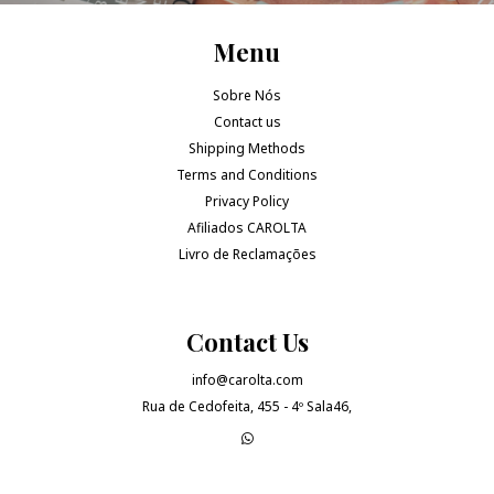
Menu
Sobre Nós
Contact us
Shipping Methods
Terms and Conditions
Privacy Policy
Afiliados CAROLTA
Livro de Reclamações
Contact Us
info@carolta.com
Rua de Cedofeita, 455 - 4º Sala46,