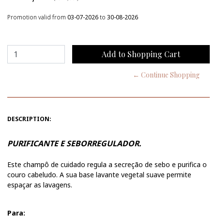
Promotion valid from
03-07-2026
to
30-08-2026
← Continue Shopping
DESCRIPTION:
PURIFICANTE E SEBORREGULADOR.
Este champô de cuidado regula a secreção de sebo e purifica o
couro cabeludo. A sua base lavante vegetal suave permite
espaçar as lavagens.
Para: