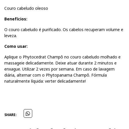
Couro cabeludo oleoso
Benefícios:
O couro cabeludo é purificado. Os cabelos recuperam volume e
leveza.
Como usar:
Aplique o Phytocedrat Champô no couro cabeludo molhado e
massageie delicadamente. Deixe atuar durante 2 minutos e
enxague. Utilizar 2 vezes por semana. Em caso de lavagem
diária, alternar com o Phytopanama Champô. Fórmula
naturalmente líquida: verter delicadamente!
SHARE: