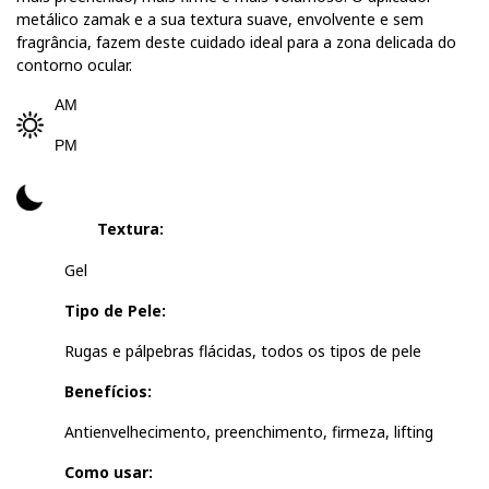
metálico zamak e a sua textura suave, envolvente e sem
fragrância, fazem deste cuidado ideal para a zona delicada do
contorno ocular.
AM
PM
Textura:
Gel
Tipo de Pele:
Rugas e pálpebras flácidas, todos os tipos de pele
Benefícios:
Antienvelhecimento, preenchimento, firmeza, lifting
Como usar: