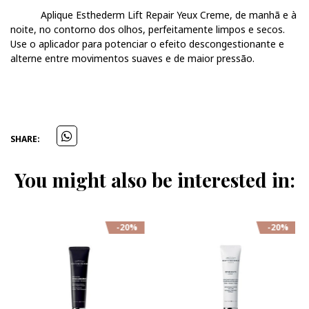
Aplique Esthederm Lift Repair Yeux Creme, de manhã e à
noite, no contorno dos olhos, perfeitamente limpos e secos.
Use o aplicador para potenciar o efeito descongestionante e
alterne entre movimentos suaves e de maior pressão.
SHARE:
You might also be interested in:
-20%
-20%