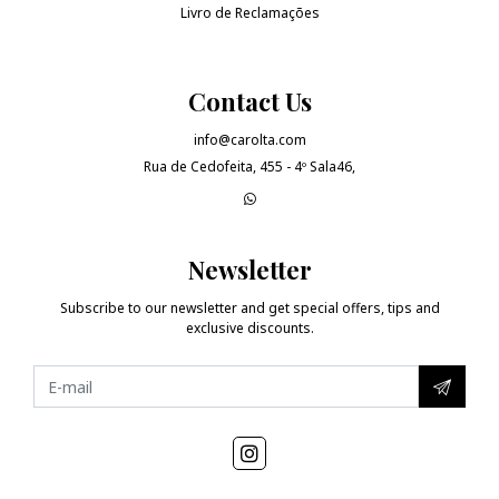
Livro de Reclamações
Contact Us
info@carolta.com
Rua de Cedofeita, 455 - 4º Sala46,
Newsletter
Subscribe to our newsletter and get special offers, tips and
exclusive discounts.