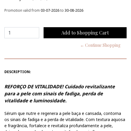
Promotion valid from
03-07-2026
to
30-08-2026
← Continue Shopping
DESCRIPTION:
REFORÇO DE VITALIDADE! Cuidado revitalizante
para a pele com sinais de fadiga, perda de
vitalidade e luminosidade.
Sérum que nutre e regenera a pele baça e cansada, contorna
os sinais de fadiga e a perda de vitalidade. Com textura aquosa
e fragrância, fortalece e revitaliza profundamente a pele,