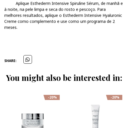
Aplique Esthederm Intensive Spiruline Sérum, de manhã e
à noite, na pele limpa e seca do rosto e pescoço. Para
melhores resultados, aplique o Esthederm Intensive Hyaluronic
Creme como complemento e use como um programa de 2
meses.
SHARE:
You might also be interested in:
-20%
-20%