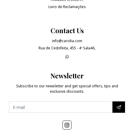
Livro de Reclamações
Contact Us
info@carolta.com
Rua de Cedofeita, 455 - 4º Sala46,
Newsletter
Subscribe to our newsletter and get special offers, tips and
exclusive discounts.