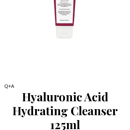
Q+A
Hyaluronic Acid
Hydrating Cleanser
125ml