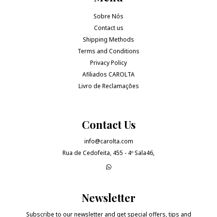
Sobre Nós
Contact us
Shipping Methods
Terms and Conditions
Privacy Policy
Afiliados CAROLTA
Livro de Reclamações
Contact Us
info@carolta.com
Rua de Cedofeita, 455 - 4º Sala46,
Newsletter
Subscribe to our newsletter and get special offers, tips and