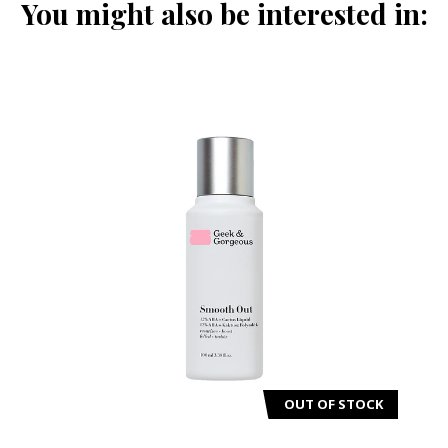
You might also be interested in:
OUT OF STOCK